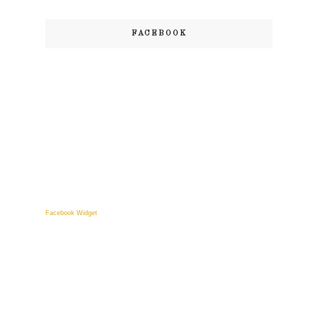
FACEBOOK
Facebook Widget