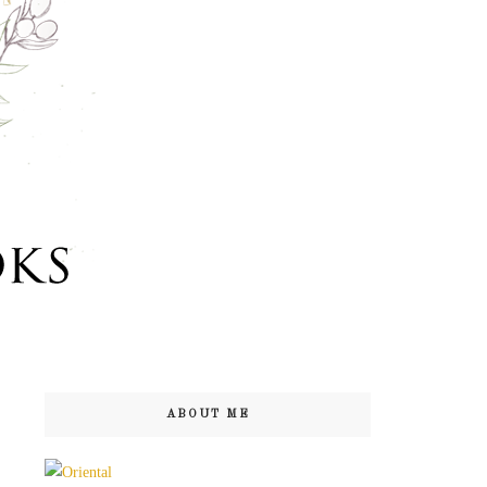
ABOUT ME