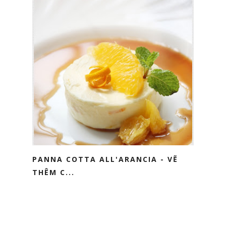
PANNA COTTA ALL'ARANCIA - VẼ
THÊM C...