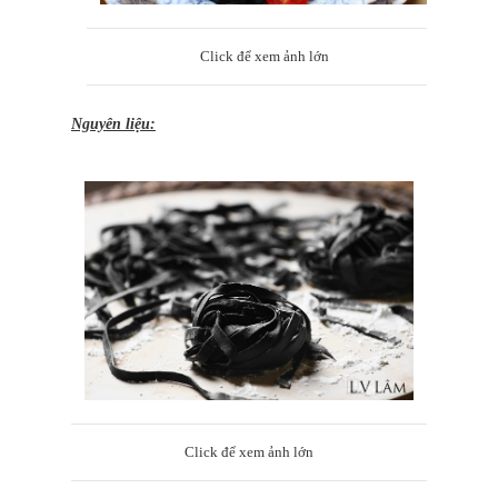
Click để xem ảnh lớn
Nguyên liệu:
Click để xem ảnh lớn