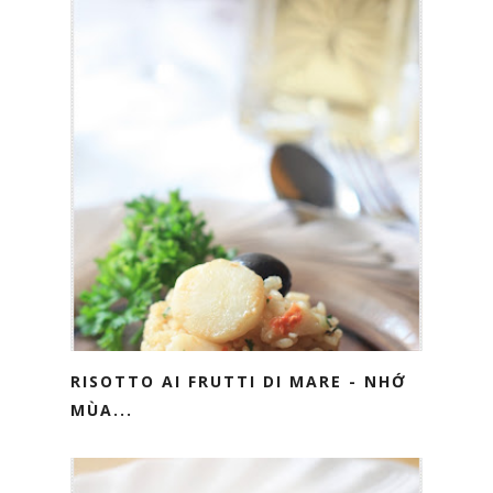
RISOTTO AI FRUTTI DI MARE - NHỚ
MÙA...