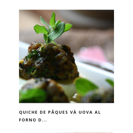
QUICHE DE PÂQUES VÀ UOVA AL
FORNO D...