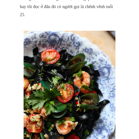
hay tôi đọc ở đâu đó có người gọi là chênh vênh tuổi
25.