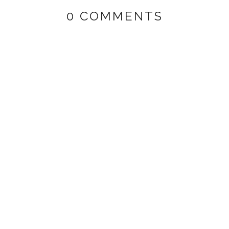
0 COMMENTS