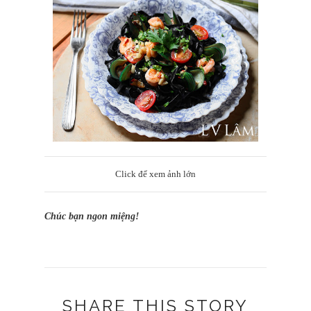
Click để xem ảnh lớn
Chúc bạn ngon miệng!
SHARE THIS STORY