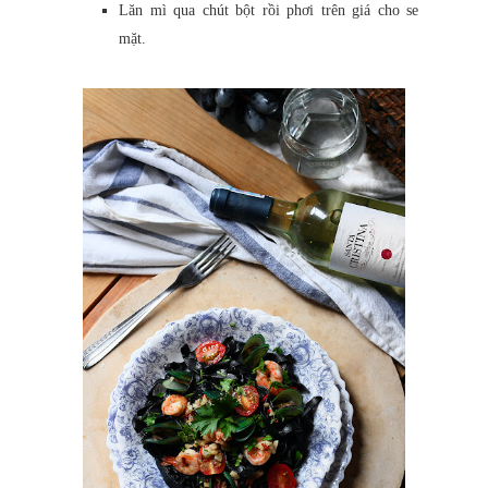
Lăn mì qua chút bột rồi phơi trên giá cho se
mặt.