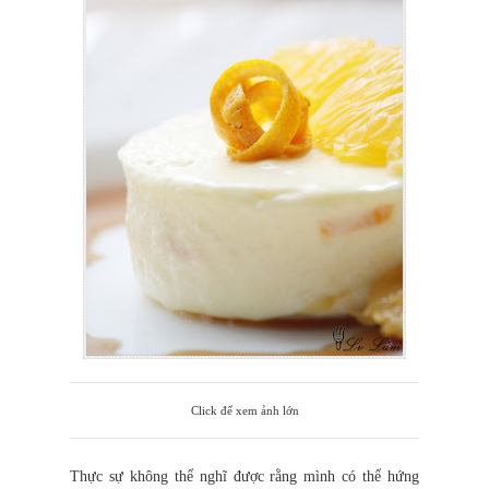
Click để xem ảnh lớn
Thực sự không thể nghĩ được rằng mình có thể hứng