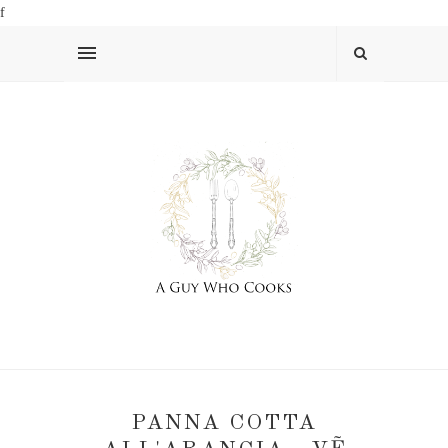
f
PANNA COTTA