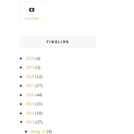
YOUTUBE
TIMELINE
►
2020
(4)
►
2019
(3)
►
2018
(12)
►
2017
(27)
►
2016
(44)
►
2015
(21)
►
2014
(18)
▼
2013
(37)
►
tháng 12
(4)