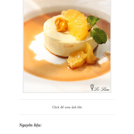
Click để xem ảnh lớn
Nguyên liệu: