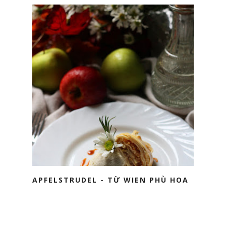
APFELSTRUDEL - TỪ WIEN PHÙ HOA