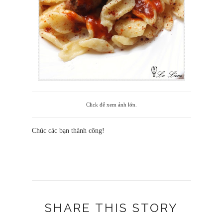
Click để xem ảnh lớn.
Chúc các bạn thành công!
SHARE THIS STORY