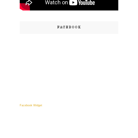
FACEBOOK
Facebook Widget