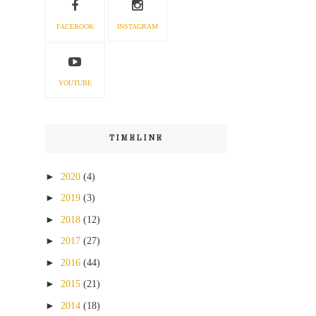
FACEBOOK
INSTAGRAM
YOUTUBE
TIMELINE
►
2020
(4)
►
2019
(3)
►
2018
(12)
►
2017
(27)
►
2016
(44)
►
2015
(21)
►
2014
(18)