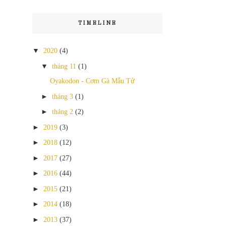
TIMELINE
▼
2020
(4)
▼
tháng 11
(1)
Oyakodon - Cơm Gà Mẫu Tử
►
tháng 3
(1)
►
tháng 2
(2)
►
2019
(3)
►
2018
(12)
►
2017
(27)
►
2016
(44)
►
2015
(21)
►
2014
(18)
►
2013
(37)