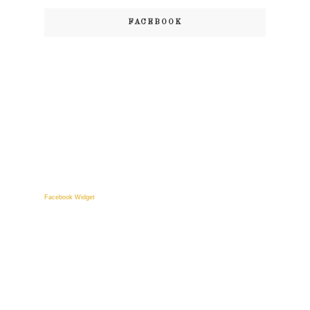
FACEBOOK
Facebook Widget