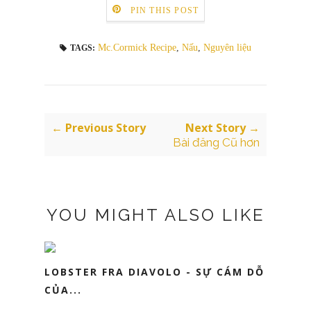
PIN THIS POST
Mc.Cormick Recipe
,
Nấu
,
Nguyên liệu
TAGS:
← Previous Story
Next Story →
Bài đăng Cũ hơn
YOU MIGHT ALSO LIKE
LOBSTER FRA DIAVOLO - SỰ CÁM DỖ
CỦA...