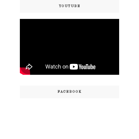
YOUTUBE
FACEBOOK