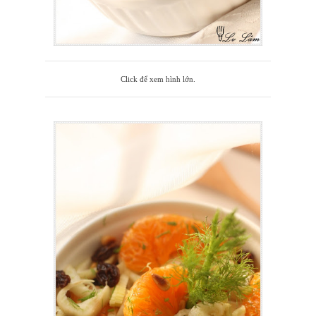
Click để xem hình lớn.