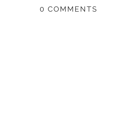
0 COMMENTS