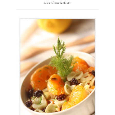
Click để xem hình lớn.