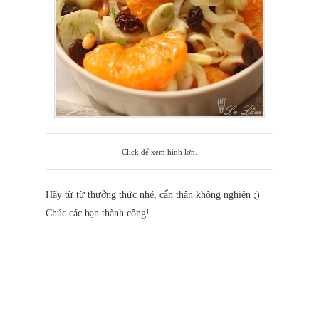
Click để xem hình lớn.
Hãy từ từ thưởng thức nhé, cẩn thận không nghiện ;)
Chúc các bạn thành công!